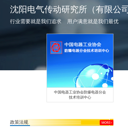
沈阳电气传动研究所（有限公
行业需要就是我们追求 用户满意就是我们最优
中国电器工业协会防爆电器分会
技术培训中心
政策法规