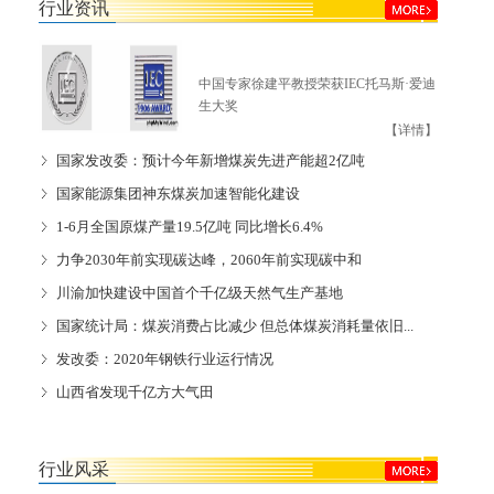
行业资讯
中国专家徐建平教授荣获IEC托马斯·爱迪
生大奖
【详情】
国家发改委：预计今年新增煤炭先进产能超2亿吨
国家能源集团神东煤炭加速智能化建设
1-6月全国原煤产量19.5亿吨 同比增长6.4%
力争2030年前实现碳达峰，2060年前实现碳中和
川渝加快建设中国首个千亿级天然气生产基地
国家统计局：煤炭消费占比减少 但总体煤炭消耗量依旧...
发改委：2020年钢铁行业运行情况
山西省发现千亿方大气田
行业风采