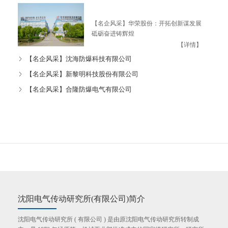
【名企风采】华荣股份：开拓创新谋发展
砥砺奋进铸辉煌
【详情】
【名企风采】沈海防爆科技有限公司
【名企风采】新黎明科技股份有限公司
【名企风采】合隆防爆电气有限公司
沈阳电气传动研究所(有限公司)简介
沈阳电气传动研究所 ( 有限公司 ) 是由原沈阳电气传动研究所转制成