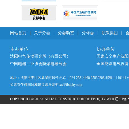
网站首页
|
关于分会
|
分会动态
|
分标委
|
职教集团
|
主办单位
协办单位
沈阳电气传动研究所（有限公司）
国家安全生产沈阳
中国电器工业协会防爆电器分会
全国防爆电气设备
地址：沈阳市于洪区巢湖街10号 电话：024-25314460 25839208 邮编：110141 传真
如果有任何问题和建议请反馈至lxx@fbdqhy.com
COPYRIGHT © 2016 CAPITAL CONSTRUCTION OF FBDQHY WEB
辽ICP备20