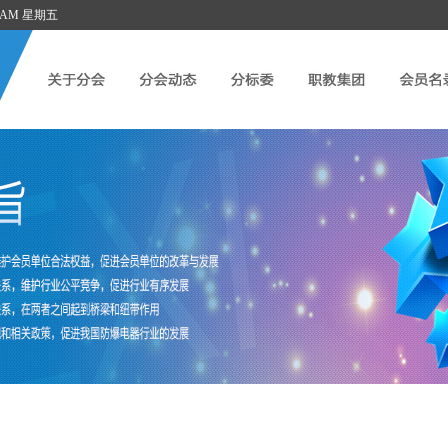
:02 AM 星期五