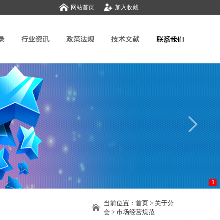
网站首页
加入收藏
1
当前位置：
首页
>
关于分
会
>
市场经营规范