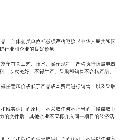
产品，全体会员单位都必须严格遵照《中华人民共和国
护行业和企业的良好形象。
和遵守有关工艺、技术、操作规程；严格执行防爆电器
料，以次充好；不得生产、采购和销售不合格产品。
不得任意压价或低于产品成本费用进行销售，以及采取
正和诚实信用的原则，不采取任何不正当的手段谋取中
力的文件后，其他企业不应再介入同一项目的经济活
服务水平和良好的信誉取得用户的认可，不得以任何方