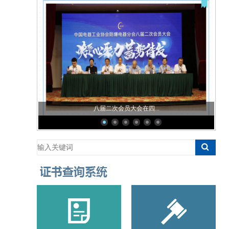
八届二次会员大会在四...