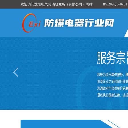
欢迎访问沈阳电气传动研究所（有限公司）网站
8/7/2026, 5:46