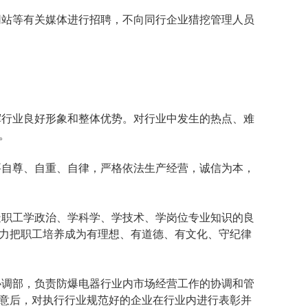
网站等有关媒体进行招聘，不向同行企业猎挖管理人员
挥行业良好形象和整体优势。对行业中发生的热点、难
。
要自尊、自重、自律，严格依法生产经营，诚信为本，
造职工学政治、学科学、学技术、学岗位专业知识的良
力把职工培养成为有理想、有道德、有文化、守纪律
协调部，负责防爆电器行业内市场经营工作的协调和管
意后，对执行行业规范好的企业在行业内进行表彰并