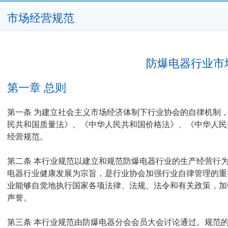
市场经营规范
防爆电器行业市
第一章 总则
第一条 为建立社会主义市场经济体制下行业协会的自律机制
民共和国质量法》、《中华人民共和国价格法》、《中华人民
经营规范。
第二条 本行业规范以建立和规范防爆电器行业的生产经营行
电器行业健康发展为宗旨，是行业协会加强行业自律管理的重
业能够自觉地执行国家各项法律、法规、法令和有关政策，加
声誉。
第三条 本行业规范由防爆电器分会会员大会讨论通过。规范