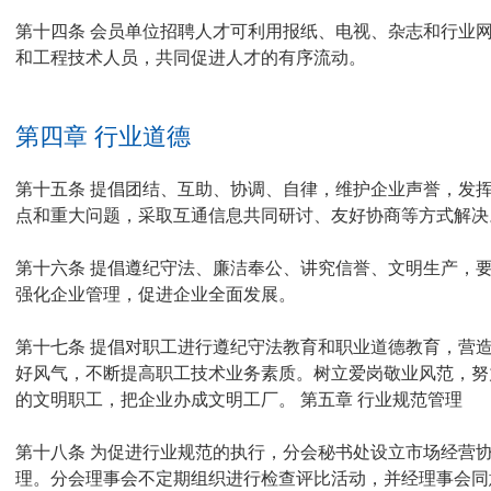
第十四条 会员单位招聘人才可利用报纸、电视、杂志和行业
和工程技术人员，共同促进人才的有序流动。
第四章 行业道德
第十五条 提倡团结、互助、协调、自律，维护企业声誉，发
点和重大问题，采取互通信息共同研讨、友好协商等方式解决
第十六条 提倡遵纪守法、廉洁奉公、讲究信誉、文明生产，
强化企业管理，促进企业全面发展。
第十七条 提倡对职工进行遵纪守法教育和职业道德教育，营
好风气，不断提高职工技术业务素质。树立爱岗敬业风范，努
的文明职工，把企业办成文明工厂。 第五章 行业规范管理
第十八条 为促进行业规范的执行，分会秘书处设立市场经营
理。分会理事会不定期组织进行检查评比活动，并经理事会同