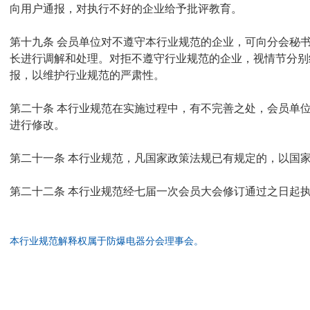
向用户通报，对执行不好的企业给予批评教育。
第十九条 会员单位对不遵守本行业规范的企业，可向分会秘书处提
长进行调解和处理。对拒不遵守行业规范的企业，视情节分别
报，以维护行业规范的严肃性。
第二十条 本行业规范在实施过程中，有不完善之处，会员单
进行修改。
第二十一条 本行业规范，凡国家政策法规已有规定的，以国
第二十二条 本行业规范经七届一次会员大会修订通过之日起
本行业规范解释权属于防爆电器分会理事会。