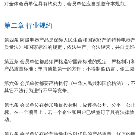
对全体会员单位具有约束力，会员单位应自觉遵守本规范。
第二章 行业规约
第四条 防爆电器产品是保障人民生命和国家财产的特种电器
质量法》和国家标准的规定，依法生产、合法经营，并自觉维
第五条 会员单位都必须严格遵守国家标准的规定，严格制订
产品质量标准；坚持质量第一的方针；不得制假仿冒，偷工减
第六条 会员单位都要严格执行《中华人民共和国价格法》，
其它不法行为进行不平等竞争。
第七条 会员单位在参加项目投标时，应遵循公开、公平、公
标。在一个项目上，若一个企业和用户已经签订了具有法律效
动。
第八条 会员单位在经营活动中应以优良的产品质量、优质的