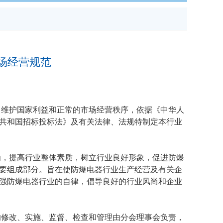
场经营规范
，维护国家利益和正常的市场经营秩序，依据《中华人
共和国招标投标法》及有关法律、法规特制定本行业
为，提高行业整体素质，树立行业良好形象，促进防爆
要组成部分。旨在使防爆电器行业生产经营及有关企
强防爆电器行业的自律，倡导良好的行业风尚和企业
的修改、实施、监督、检查和管理由分会理事会负责，