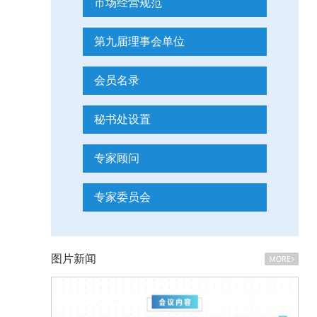
市场经营规范
第九届理事会单位
会员名录
秘书处设置
专家顾问
专家委员会
图片新闻