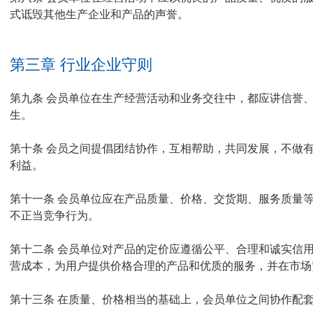
式诋毁其他生产企业和产品的声誉。
第三章 行业企业守则
第九条 会员单位在生产经营活动和业务交往中，都应讲信誉
生。
第十条 会员之间提倡团结协作，互相帮助，共同发展，不做
防爆电器分技术委员会...
防爆
利益。
第十一条 会员单位应在产品质量、价格、交货期、服务质量
不正当竞争行为。
第十二条 会员单位对产品的定价应遵循公平、合理和诚实信
营成本，为用户提供价格合理的产品和优质的服务，并在市场
第十三条 在质量、价格相当的基础上，会员单位之间协作配