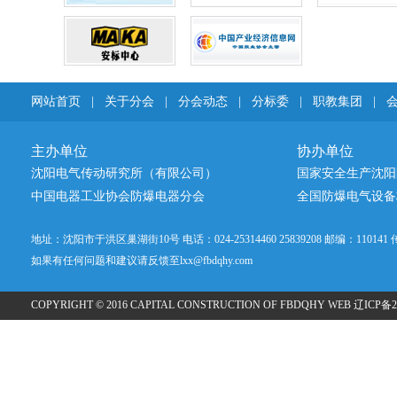
网站首页
|
关于分会
|
分会动态
|
分标委
|
职教集团
|
主办单位
协办单位
沈阳电气传动研究所（有限公司）
国家安全生产沈阳
中国电器工业协会防爆电器分会
全国防爆电气设备
地址：沈阳市于洪区巢湖街10号 电话：024-25314460 25839208 邮编：110141 传真
如果有任何问题和建议请反馈至lxx@fbdqhy.com
COPYRIGHT © 2016 CAPITAL CONSTRUCTION OF FBDQHY WEB
辽ICP备20