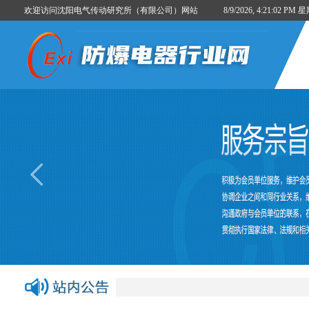
欢迎访问沈阳电气传动研究所（有限公司）网站
8/9/2026, 4:21:02 PM