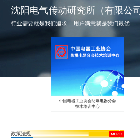
沈阳电气传动研究所（有限公
行业需要就是我们追求 用户满意就是我们最优
中国电器工业协会防爆电器分会
技术培训中心
政策法规