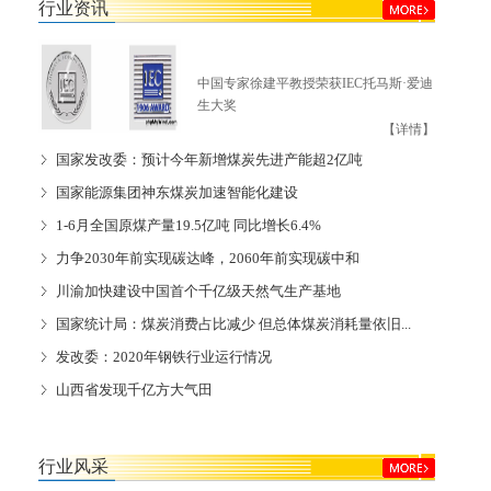
行业资讯
中国专家徐建平教授荣获IEC托马斯·爱迪
生大奖
【详情】
国家发改委：预计今年新增煤炭先进产能超2亿吨
国家能源集团神东煤炭加速智能化建设
1-6月全国原煤产量19.5亿吨 同比增长6.4%
力争2030年前实现碳达峰，2060年前实现碳中和
川渝加快建设中国首个千亿级天然气生产基地
国家统计局：煤炭消费占比减少 但总体煤炭消耗量依旧...
发改委：2020年钢铁行业运行情况
山西省发现千亿方大气田
行业风采