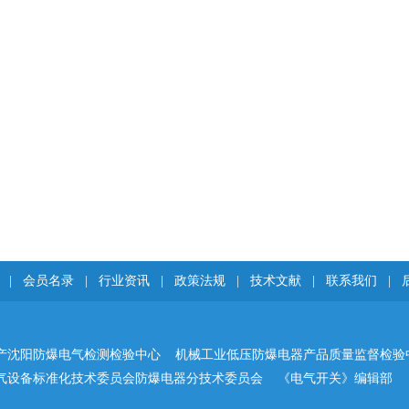
|
会员名录
|
行业资讯
|
政策法规
|
技术文献
|
联系我们
|
产沈阳防爆电气检测检验中心 机械工业低压防爆电器产品质量监督检验
气设备标准化技术委员会防爆电器分技术委员会 《电气开关》编辑部 