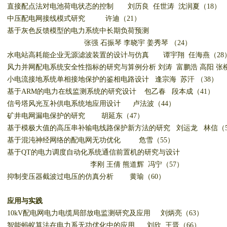
直接配点法对电池荷电状态的控制
刘历良 任世涛 沈润夏
（
18
）
中压配电网接线模式研究
许迪
（
21
）
基于灰色反馈模型的电力系统中长期负荷预测
张强 石振琴 李晓宇 姜秀琴
（
24
）
水电站高耗能企业无源滤波装置的设计与仿真
谭宇翔 任海燕
（
28
风力并网配电系统安全性指标的研究与算例分析
刘涛 富鹏浩 高阳 张
小电流接地系统单相接地保护的鉴相电路设计
逢宗海 苏汗
（
38
）
基于
ARM
的电力在线监测系统的研究设计
包乙春 段本成
（
41
）
信号塔风光互补供电系统地应用设计
卢法波
（
44
）
防爆电器分技术委员会...
防爆
矿井电网漏电保护的研究
胡延东
（
47
）
基于模极大值的高压串补输电线路保护新方法的研究
刘运龙 林信
（
基于混沌神经网络的配电网无功优化
危雪
（
55
）
基于
QT
的电力调度自动化系统通信前置机的研究与设计
李刚 王倩 熊道辉 冯宁
（
57
）
抑制变压器截波过电压的仿真分析
黄瑜
（
60
）
应用与实践
10kV
配电网电力电缆局部放电监测研究及应用
刘炳亮
（
63
）
智能蚂蚁算法在电力系无功优化中的应用
刘欣 王晋
（
66
）