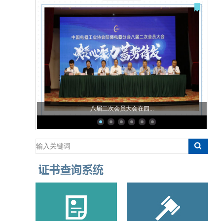
八届二次会员大会在四...