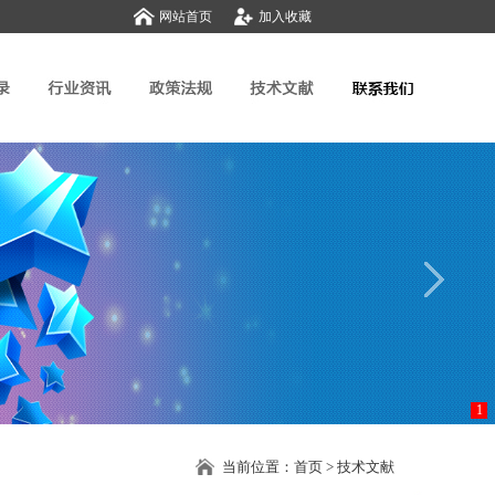
网站首页
加入收藏
1
当前位置：
首页
>
技术文献