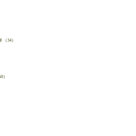
）
柳 （
34
）
电器分会八届一次...
黑龙江能源职业学院浙...
50
）