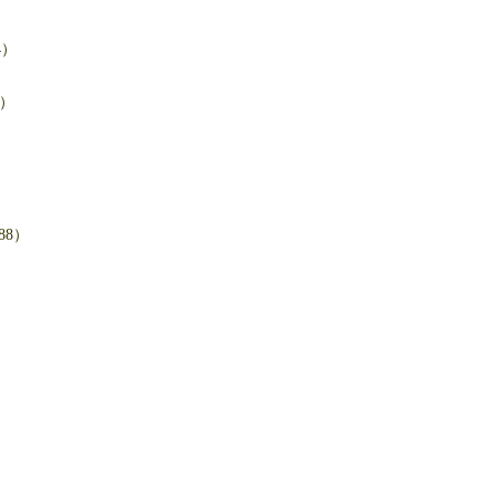
）
4
）
）
88
）