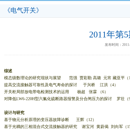
《电气开关》
2011年第
发布时间：2011-1
综述
模态级数理论的研究现状与展望
范强
贾彩勤 高璐 元宵 藏亚平
（
提高交流接触器可靠性及电气寿命的探讨
于兴桥 江洪
（
4
）
开关柜局部放电带电检测技术的运用
杨超 张霖
（
6
）
对降低
LW6-220H
型
六
氟化硫断路器报警及分合闸压力的探讨
罗壮
（
设计与研究
基于物元分析原理的变压器故障诊断
王辉
（
12
）
基于光耦的三相混合式交流接触器的研究
谢宝河
黄蔚偈 刘向军（
1