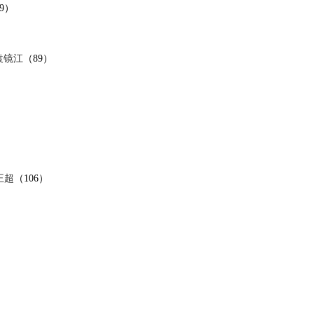
9
）
袁镜江
（
89
）
王超
（
106
）