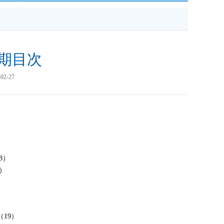
1期目次
2-27
8
）
）
（
19
）