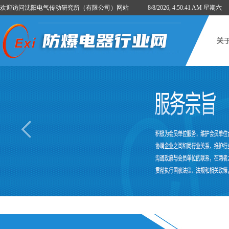
欢迎访问沈阳电气传动研究所（有限公司）网站
8/8/2026, 4:50:42 AM 星期六