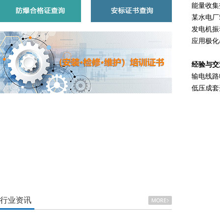
能量收集
某水电厂
发电机
应用极化
经验与交
输电线
低压成套
行业资讯