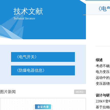
《电
技术文献
Technical literature
《电气开关》
综述
考虑不确
《防爆电器信息》
电力变压
远动中
变压器绕
图片新闻
设计与研
220kV
变
基于拉格