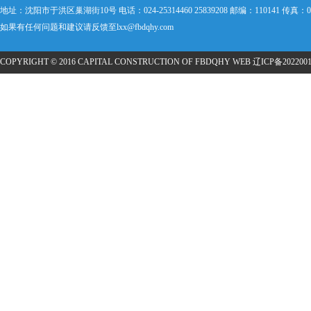
地址：沈阳市于洪区巢湖街10号 电话：024-25314460 25839208 邮编：110141 传真：024
如果有任何问题和建议请反馈至lxx@fbdqhy.com
COPYRIGHT © 2016 CAPITAL CONSTRUCTION OF FBDQHY WEB
辽ICP备2022001