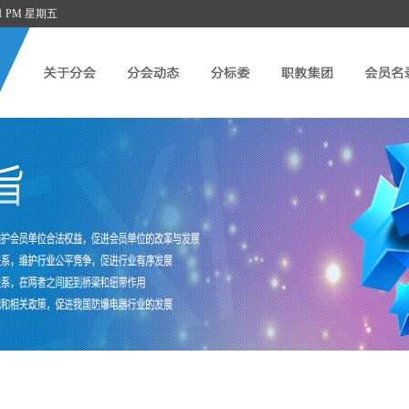
8:42 PM 星期五