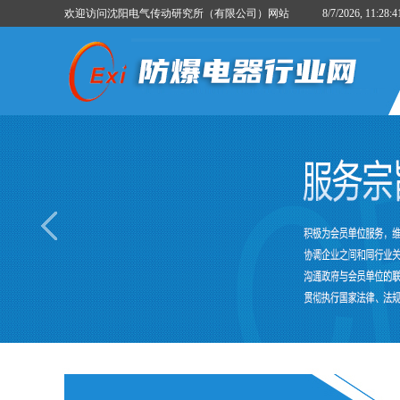
欢迎访问沈阳电气传动研究所（有限公司）网站
8/7/2026, 11:2