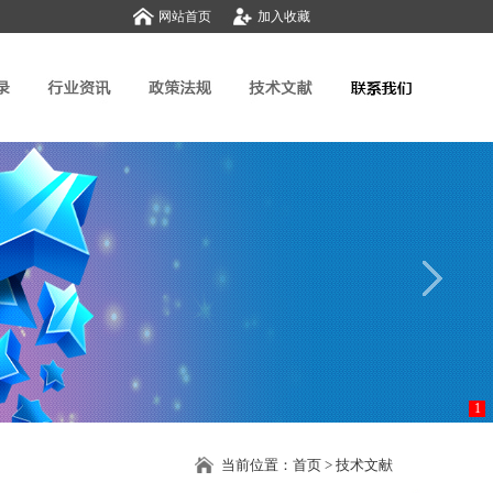
网站首页
加入收藏
1
当前位置：
首页
>
技术文献