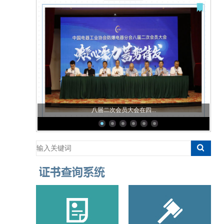
八届二次会员大会在四...