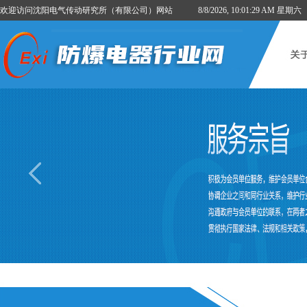
欢迎访问沈阳电气传动研究所（有限公司）网站
8/8/2026, 10:01:30 AM 星期六