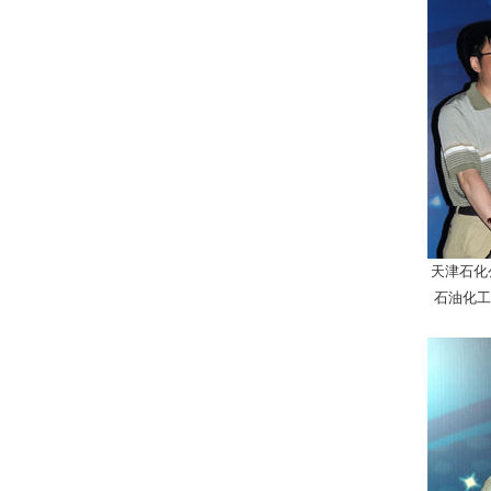
天津石化
石油化工