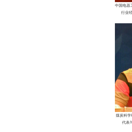
中国电器
行业经
煤炭科学
代表与