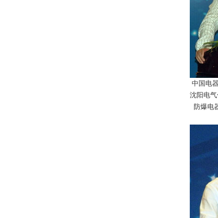
中国电器
沈阳电气
防爆电器