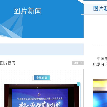
图片
图片新闻
中国电
图片新闻
电器分