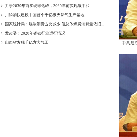
力争2030年前实现碳达峰，2060年前实现碳中和
川渝加快建设中国首个千亿级天然气生产基地
国家统计局：煤炭消费占比减少 但总体煤炭消耗量依旧...
发改委：2020年钢铁行业运行情况
山西省发现千亿方大气田
中共启