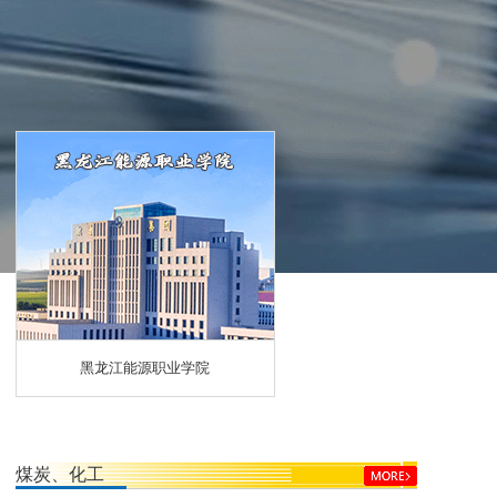
黑龙江能源职业学院
煤炭、化工