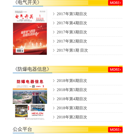
《电气开关》
2017年第5期目次
2017年第4期目次
2017年第3期目次
2017年第2期目次
2017年第1期 目次
《防爆电器信息》
2018年第6期目次
2018年第5期目次
2018年第4期目次
2018年第3期目次
2018年第2期目次
公众平台