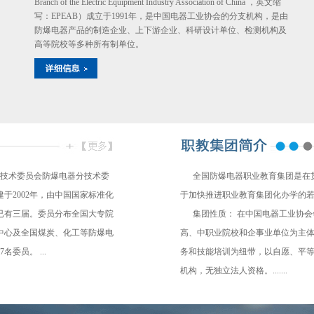
Branch of the Electric Equipment Industry Association of China ，英文缩
写：EPEAB）成立于1991年，是中国电器工业协会的分支机构，是由
防爆电器产品的制造企业、上下游企业、科研设计单位、检测机构及
高等院校等多种所有制单位。
技术委员会防爆电器分技术委
全国防爆电器职业教育集团是在贯
于2002年，由中国国家标准化
于加快推进职业教育集团化办学的
已有三届。委员分布全国大专院
集团性质： 在中国电器工业协会
中心及全国煤炭、化工等防爆电
高、中职业院校和企事业单位为主
委员。 ...
务和技能培训为纽带，以自愿、平
机构，无独立法人资格。.......