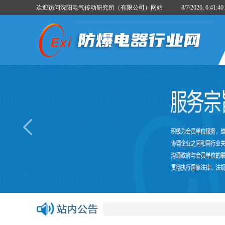
欢迎访问沈阳电气传动研究所（有限公司）网站
8/7/2026, 6:41