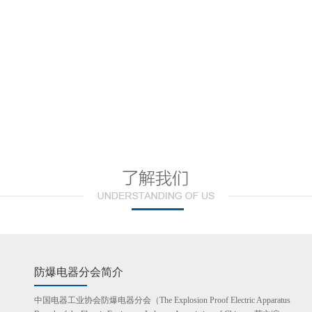
防爆电器分会简介
中国电器工业协会防爆电器分会（The Explosion Proof Electric Apparatus