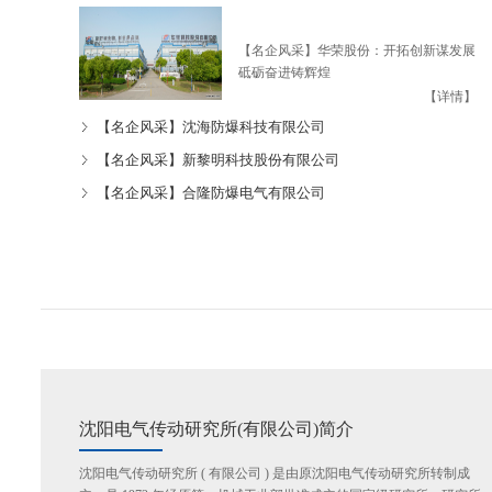
【名企风采】华荣股份：开拓创新谋发展
砥砺奋进铸辉煌
【详情】
【名企风采】沈海防爆科技有限公司
【名企风采】新黎明科技股份有限公司
【名企风采】合隆防爆电气有限公司
沈阳电气传动研究所(有限公司)简介
沈阳电气传动研究所 ( 有限公司 ) 是由原沈阳电气传动研究所转制成