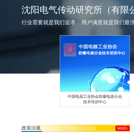
沈阳电气传动研究所（有限
行业需要就是我们追求 用户满意就是我们最
中国电器工业协会防爆电器分会
技术培训中心
政策法规