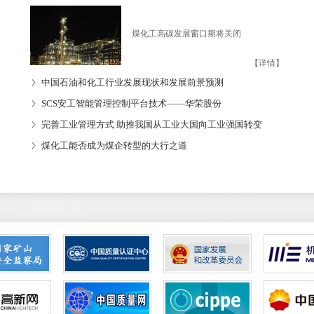
煤化工高碳发展窗口期将关闭
【详情】
中国石油和化工行业发展现状和发展前景预测
SCS安工智能管理控制平台技术——华荣股份
完善工业管理方式 助推我国从工业大国向工业强国转变
煤化工能否成为煤企转型的大行之道