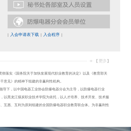
|
入会申请表下载
|
入会程序
|
彻落实《国务院关于加快发展现代职业教育的决定》以及《教育部关
若干意见》的精神下组建的非赢利性机构。
领导下，以中国电器工业协会防爆电器分会为主导，以防爆电器行业
体，以黑龙江煤炭职业技术学院为依托，以人才培养、技术开发、技术服
等、互惠、互利为原则组建的全国防爆电器职业教育联合体。为非赢利性