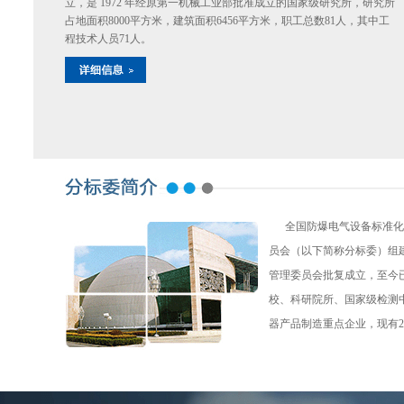
立，是 1972 年经原第一机械工业部批准成立的国家级研究所，研究所
占地面积8000平方米，建筑面积6456平方米，职工总数81人，其中工
程技术人员71人。
全国防爆电气设备标准化
员会（以下简称分标委）组建
管理委员会批复成立，至今
校、科研院所、国家级检测
器产品制造重点企业，现有27名